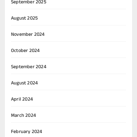
September 2025
August 2025
November 2024
October 2024
September 2024
August 2024
April 2024
March 2024
February 2024