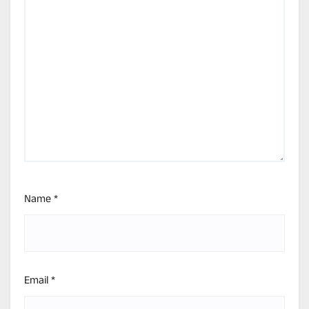
Name
*
Email
*