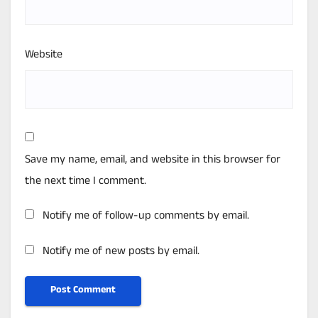
Website
Save my name, email, and website in this browser for
the next time I comment.
Notify me of follow-up comments by email.
Notify me of new posts by email.