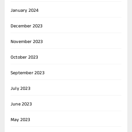
January 2024
December 2023
November 2023
October 2023
September 2023
July 2023
June 2023
May 2023