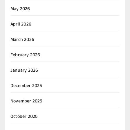
May 2026
April 2026
March 2026
February 2026
January 2026
December 2025
November 2025
October 2025