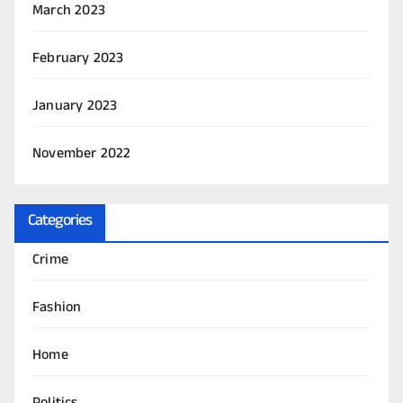
March 2023
February 2023
January 2023
November 2022
Categories
Crime
Fashion
Home