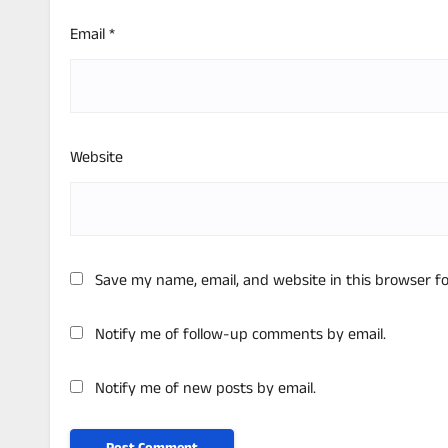
Email
*
Website
Save my name, email, and website in this browser f
Notify me of follow-up comments by email.
Notify me of new posts by email.