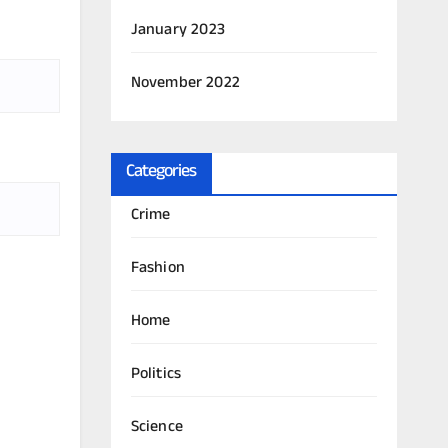
January 2023
November 2022
Categories
Crime
Fashion
Home
Politics
Science