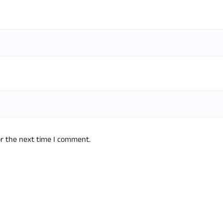
or the next time I comment.