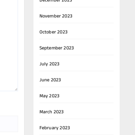
December 2023
November 2023
October 2023
September 2023
July 2023
June 2023
May 2023
March 2023
February 2023