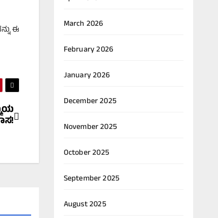
March 2026
ನ್ನು ಈ
February 2026
January 2026
December 2025
ಮೆಯ
ಹಾಸ!
November 2025
October 2025
September 2025
August 2025