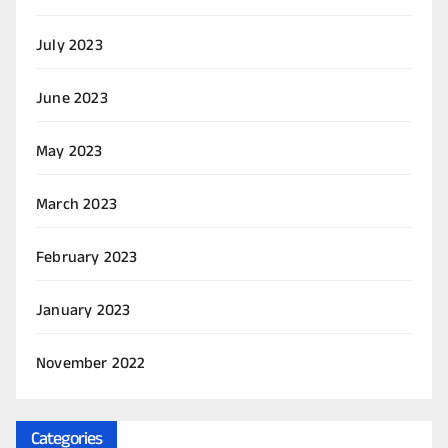
July 2023
June 2023
May 2023
March 2023
February 2023
January 2023
November 2022
Categories