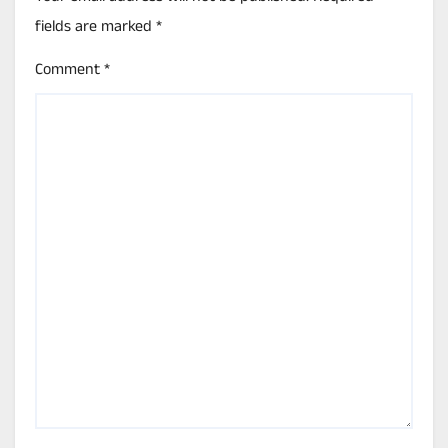
fields are marked
*
Comment
*