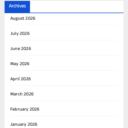
Archives
August 2026
July 2026
June 2026
May 2026
April 2026
March 2026
February 2026
January 2026