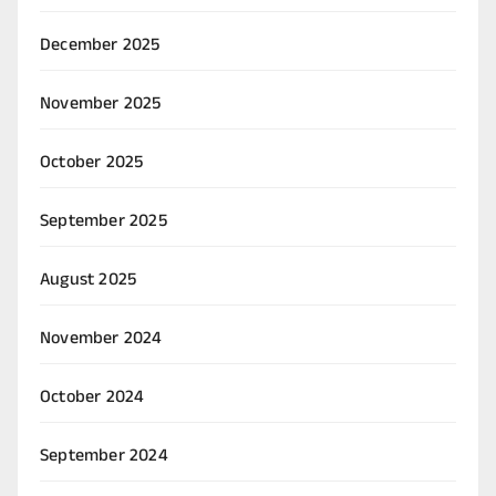
December 2025
November 2025
October 2025
September 2025
August 2025
November 2024
October 2024
September 2024