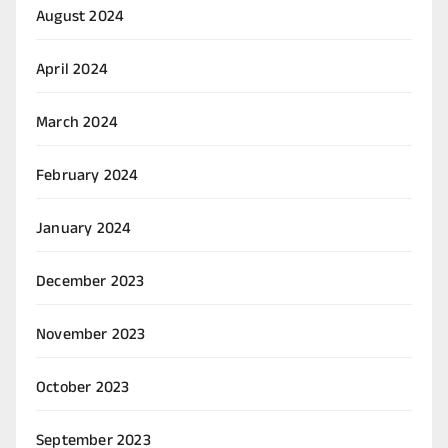
August 2024
April 2024
March 2024
February 2024
January 2024
December 2023
November 2023
October 2023
September 2023