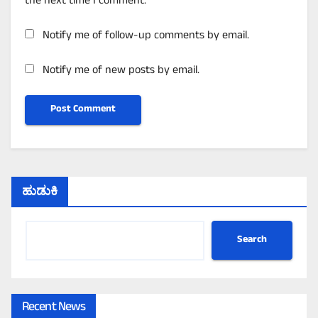
the next time I comment.
Notify me of follow-up comments by email.
Notify me of new posts by email.
ಹುಡುಕಿ
Search
Recent News