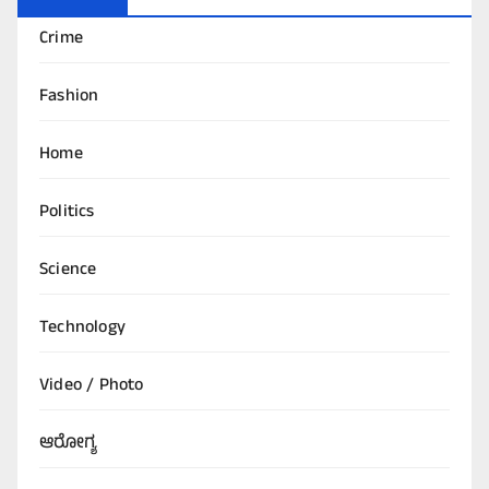
Crime
Fashion
Home
Politics
Science
Technology
Video / Photo
ಆರೋಗ್ಯ