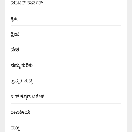
ಎಡಿಟರ್‌ ಕಾರ್ನರ್
ಕೃಷಿ
ಕ್ರೀಡೆ
ದೇಶ
ನಮ್ಮ ಕುರಿತು
ಪ್ರಸ್ತುತ ಸುದ್ದಿ
ಬಿಗ್‌ ಕನ್ನಡ ವಿಶೇಷ
ರಾಜಕೀಯ
ರಾಜ್ಯ