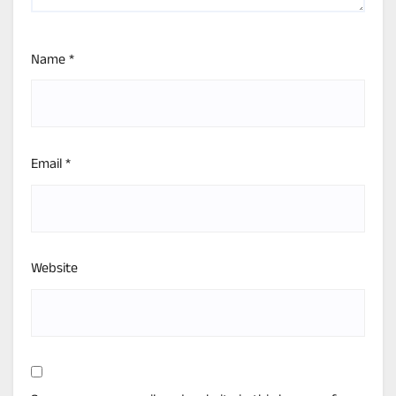
Name
*
Email
*
Website