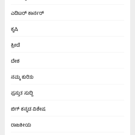
ಎಡಿಟರ್‌ ಕಾರ್ನರ್
ಕೃಷಿ
ಕ್ರೀಡೆ
ದೇಶ
ನಮ್ಮ ಕುರಿತು
ಪ್ರಸ್ತುತ ಸುದ್ದಿ
ಬಿಗ್‌ ಕನ್ನಡ ವಿಶೇಷ
ರಾಜಕೀಯ