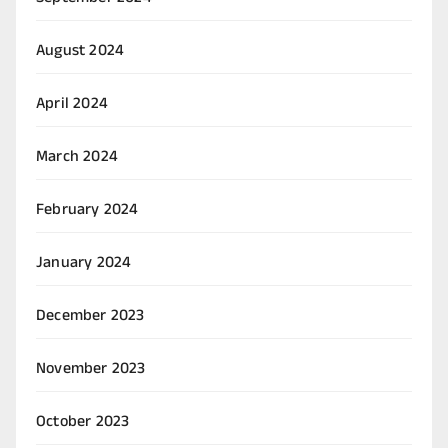
August 2024
April 2024
March 2024
February 2024
January 2024
December 2023
November 2023
October 2023