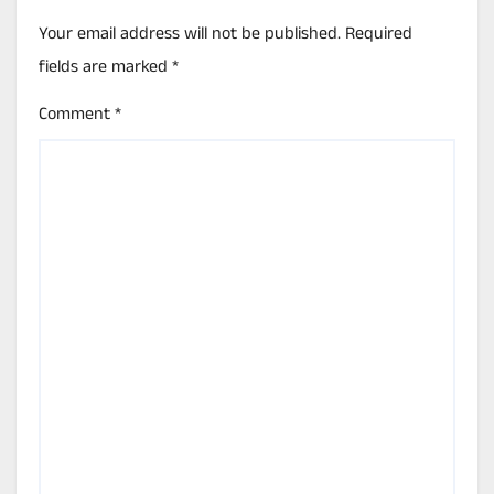
Your email address will not be published.
Required
fields are marked
*
Comment
*