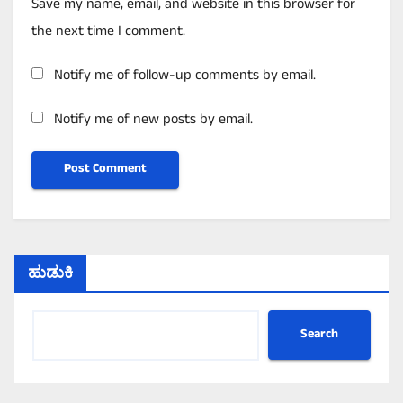
Save my name, email, and website in this browser for
the next time I comment.
Notify me of follow-up comments by email.
Notify me of new posts by email.
ಹುಡುಕಿ
Search