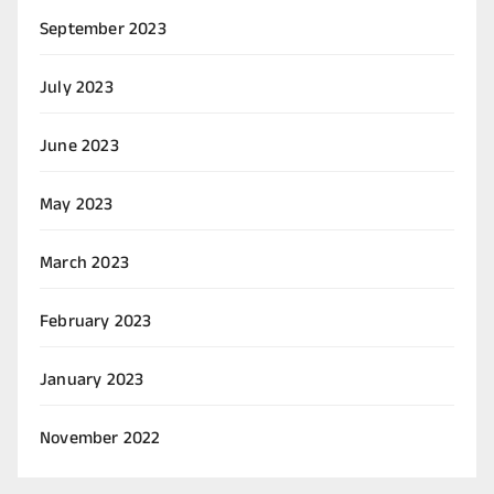
September 2023
July 2023
June 2023
May 2023
March 2023
February 2023
January 2023
November 2022