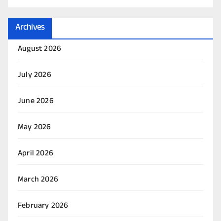
Archives
August 2026
July 2026
June 2026
May 2026
April 2026
March 2026
February 2026