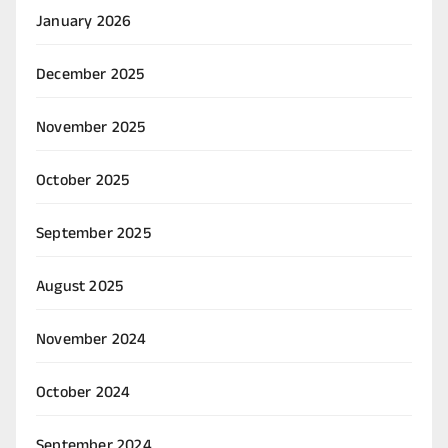
January 2026
December 2025
November 2025
October 2025
September 2025
August 2025
November 2024
October 2024
September 2024