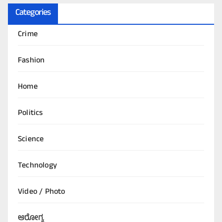
Categories
Crime
Fashion
Home
Politics
Science
Technology
Video / Photo
ಆರೋಗ್ಯ