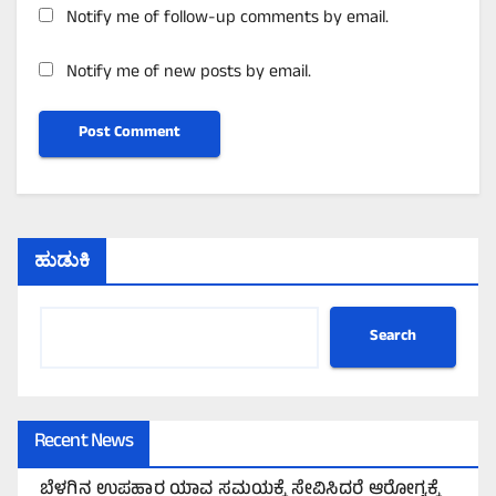
Notify me of follow-up comments by email.
Notify me of new posts by email.
ಹುಡುಕಿ
Search
Recent News
ಬೆಳಗಿನ ಉಪಹಾರ ಯಾವ ಸಮಯಕ್ಕೆ ಸೇವಿಸಿದರೆ ಆರೋಗ್ಯಕ್ಕೆ