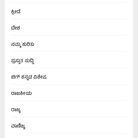
ಕ್ರೀಡೆ
ದೇಶ
ನಮ್ಮ ಕುರಿತು
ಪ್ರಸ್ತುತ ಸುದ್ದಿ
ಬಿಗ್‌ ಕನ್ನಡ ವಿಶೇಷ
ರಾಜಕೀಯ
ರಾಜ್ಯ
ವಾಣಿಜ್ಯ