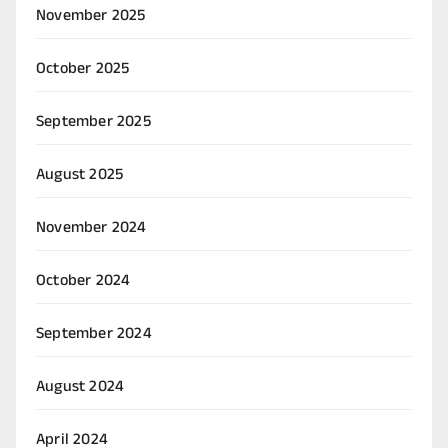
November 2025
October 2025
September 2025
August 2025
November 2024
October 2024
September 2024
August 2024
April 2024