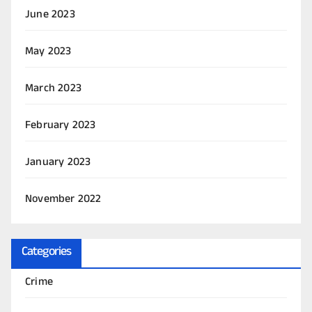
June 2023
May 2023
March 2023
February 2023
January 2023
November 2022
Categories
Crime