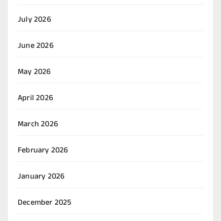
July 2026
June 2026
May 2026
April 2026
March 2026
February 2026
January 2026
December 2025