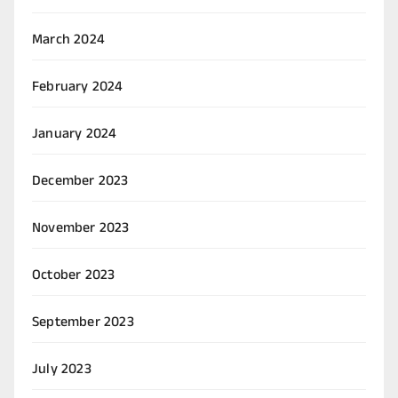
March 2024
February 2024
January 2024
December 2023
November 2023
October 2023
September 2023
July 2023