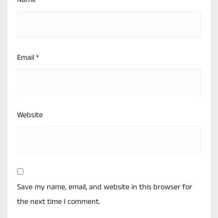
Name
*
Email
*
Website
Save my name, email, and website in this browser for
the next time I comment.