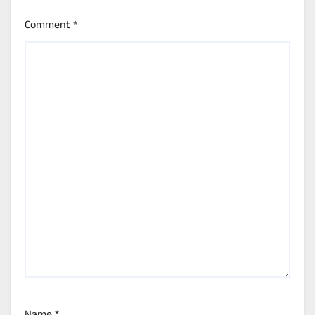
Comment
*