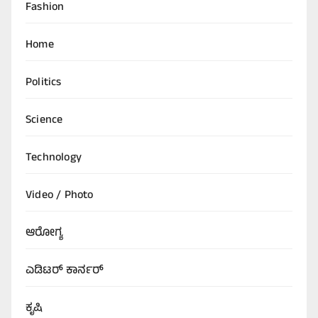
Fashion
Home
Politics
Science
Technology
Video / Photo
ಆರೋಗ್ಯ
ಎಡಿಟರ್‌ ಕಾರ್ನರ್
ಕೃಷಿ