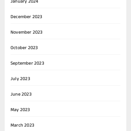
January 2024
December 2023
November 2023
October 2023
September 2023
July 2023
June 2023
May 2023
March 2023