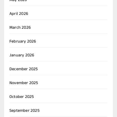
May 2026
April 2026
March 2026
February 2026
January 2026
December 2025
November 2025
October 2025
September 2025