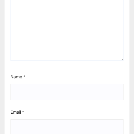
Name
*
Email
*