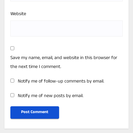
Website
Save my name, email, and website in this browser for
the next time I comment.
Notify me of follow-up comments by email.
Notify me of new posts by email.