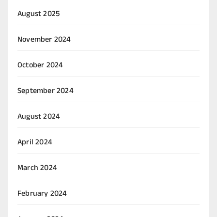
August 2025
November 2024
October 2024
September 2024
August 2024
April 2024
March 2024
February 2024