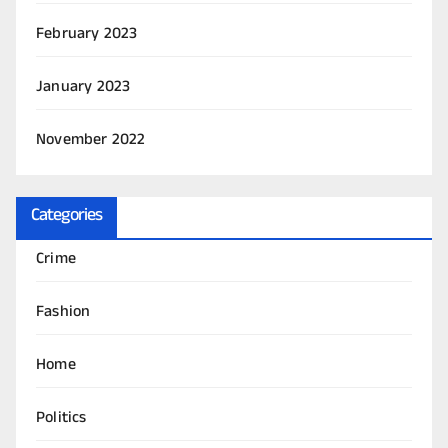
February 2023
January 2023
November 2022
Categories
Crime
Fashion
Home
Politics