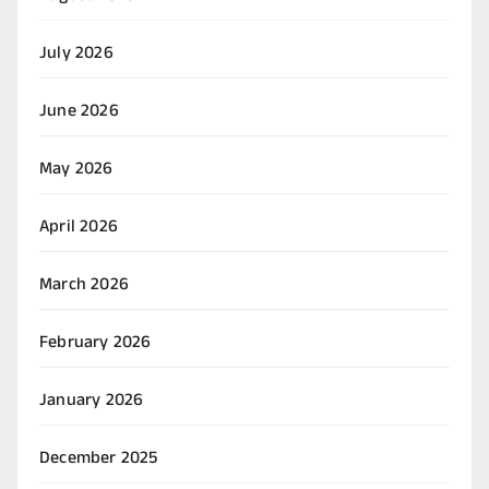
July 2026
June 2026
May 2026
April 2026
March 2026
February 2026
January 2026
December 2025