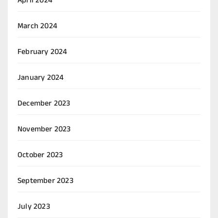
April 2024
March 2024
February 2024
January 2024
December 2023
November 2023
October 2023
September 2023
July 2023