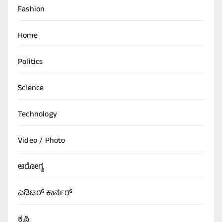
Fashion
Home
Politics
Science
Technology
Video / Photo
ಆರೋಗ್ಯ
ಎಡಿಟರ್‌ ಕಾರ್ನರ್
ಕೃಷಿ