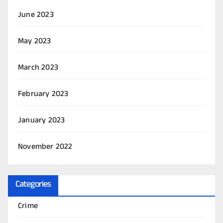
June 2023
May 2023
March 2023
February 2023
January 2023
November 2022
Categories
Crime