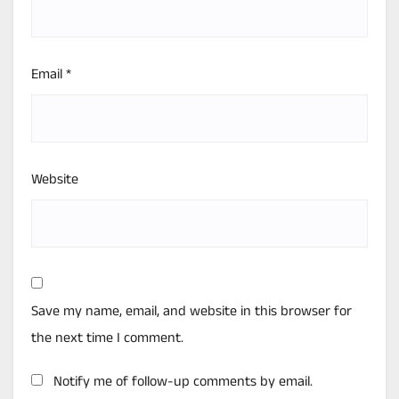
Email
*
Website
Save my name, email, and website in this browser for
the next time I comment.
Notify me of follow-up comments by email.