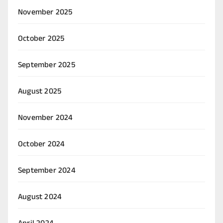
November 2025
October 2025
September 2025
August 2025
November 2024
October 2024
September 2024
August 2024