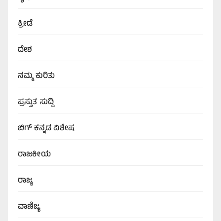
ಕ್ರೀಡೆ
ದೇಶ
ನಮ್ಮ ಕುರಿತು
ಪ್ರಸ್ತುತ ಸುದ್ದಿ
ಬಿಗ್‌ ಕನ್ನಡ ವಿಶೇಷ
ರಾಜಕೀಯ
ರಾಜ್ಯ
ವಾಣಿಜ್ಯ