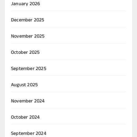
January 2026
December 2025
November 2025
October 2025
September 2025
August 2025
November 2024
October 2024
September 2024