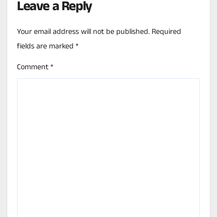
Leave a Reply
Your email address will not be published.
Required
fields are marked
*
Comment
*