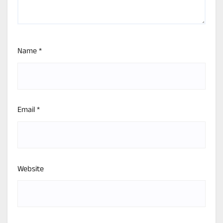
Name
*
Email
*
Website