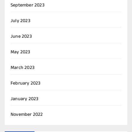
September 2023
July 2023
June 2023
May 2023
March 2023
February 2023
January 2023
November 2022