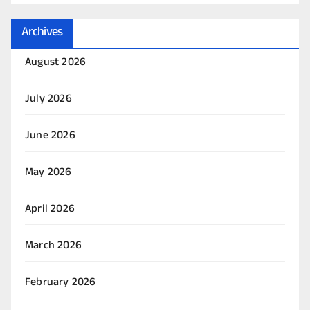
Archives
August 2026
July 2026
June 2026
May 2026
April 2026
March 2026
February 2026