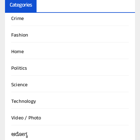
Categories
Crime
Fashion
Home
Politics
Science
Technology
Video / Photo
ಆರೋಗ್ಯ