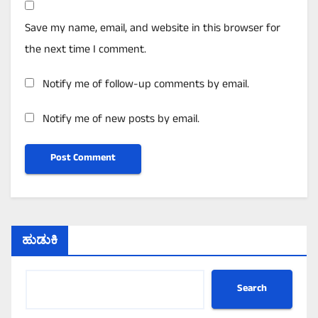
Save my name, email, and website in this browser for
the next time I comment.
Notify me of follow-up comments by email.
Notify me of new posts by email.
ಹುಡುಕಿ
Search