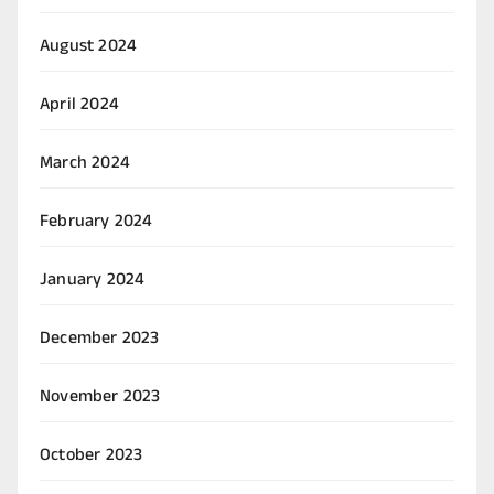
August 2024
April 2024
March 2024
February 2024
January 2024
December 2023
November 2023
October 2023