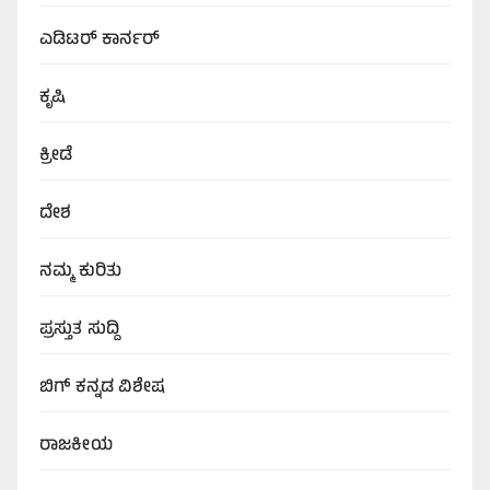
ಎಡಿಟರ್‌ ಕಾರ್ನರ್
ಕೃಷಿ
ಕ್ರೀಡೆ
ದೇಶ
ನಮ್ಮ ಕುರಿತು
ಪ್ರಸ್ತುತ ಸುದ್ದಿ
ಬಿಗ್‌ ಕನ್ನಡ ವಿಶೇಷ
ರಾಜಕೀಯ