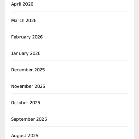
April 2026
March 2026
February 2026
January 2026
December 2025
November 2025
October 2025
September 2025
August 2025