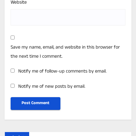
Website
Save my name, email, and website in this browser for
the next time I comment.
Notify me of follow-up comments by email.
Notify me of new posts by email.