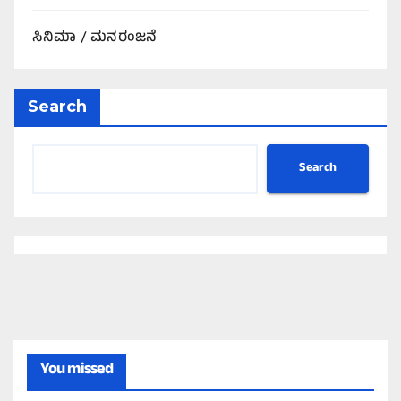
ಸಿನಿಮಾ / ಮನರಂಜನೆ
Search
Search
You missed