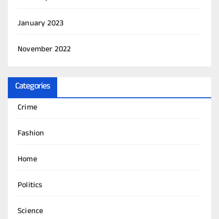
January 2023
November 2022
Categories
Crime
Fashion
Home
Politics
Science