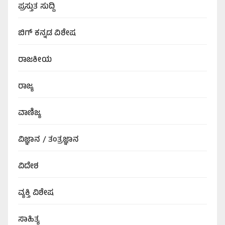
ಪ್ರಸ್ತುತ ಸುದ್ದಿ
ಬಿಗ್‌ ಕನ್ನಡ ವಿಶೇಷ
ರಾಜಕೀಯ
ರಾಜ್ಯ
ವಾಣಿಜ್ಯ
ವಿಜ್ಞಾನ / ತಂತ್ರಜ್ಞಾನ
ವಿದೇಶ
ವ್ಯಕ್ತಿ ವಿಶೇಷ
ಸಾಹಿತ್ಯ