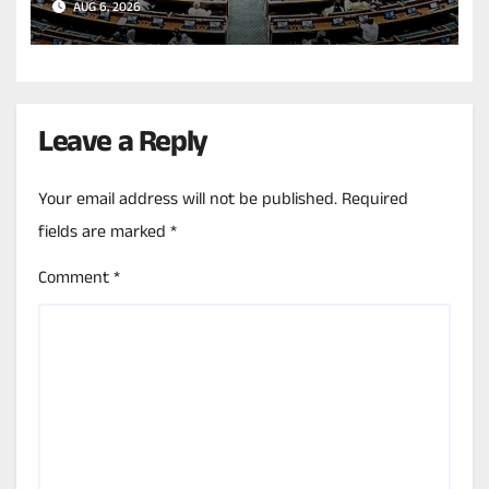
AUG 6, 2026
Leave a Reply
Your email address will not be published.
Required
fields are marked
*
Comment
*