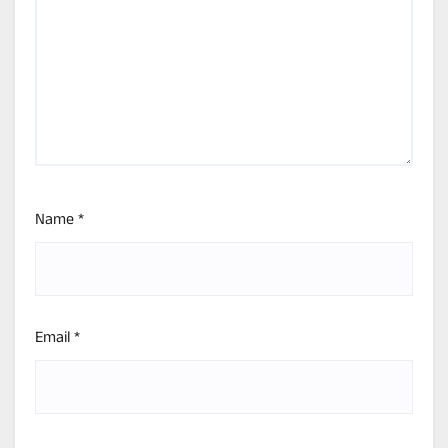
Name
*
Email
*