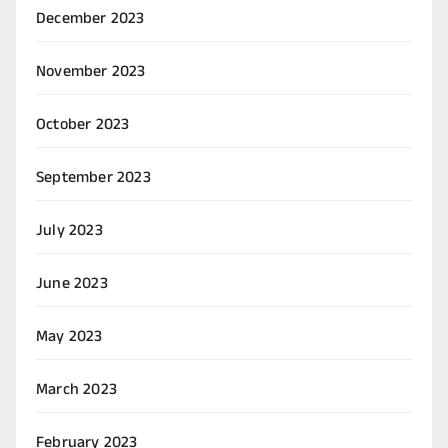
December 2023
November 2023
October 2023
September 2023
July 2023
June 2023
May 2023
March 2023
February 2023