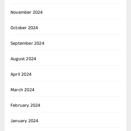
November 2024
October 2024
September 2024
August 2024
April 2024
March 2024
February 2024
January 2024