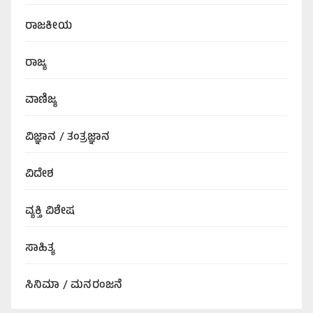
ರಾಜಕೀಯ
ರಾಜ್ಯ
ವಾಣಿಜ್ಯ
ವಿಜ್ಞಾನ / ತಂತ್ರಜ್ಞಾನ
ವಿದೇಶ
ವ್ಯಕ್ತಿ ವಿಶೇಷ
ಸಾಹಿತ್ಯ
ಸಿನಿಮಾ / ಮನರಂಜನೆ