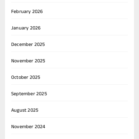
February 2026
January 2026
December 2025
November 2025
October 2025
September 2025
August 2025
November 2024