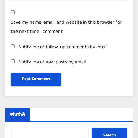
Save my name, email, and website in this browser for
the next time I comment.
Notify me of follow-up comments by email.
Notify me of new posts by email.
ಹುಡುಕಿ
Search