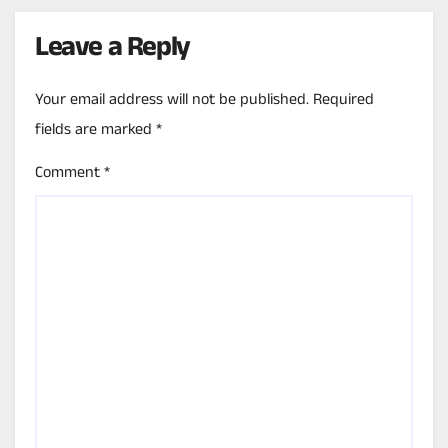
Leave a Reply
Your email address will not be published.
Required
fields are marked
*
Comment
*