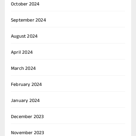
October 2024
September 2024
August 2024
April 2024
March 2024
February 2024
January 2024
December 2023
November 2023