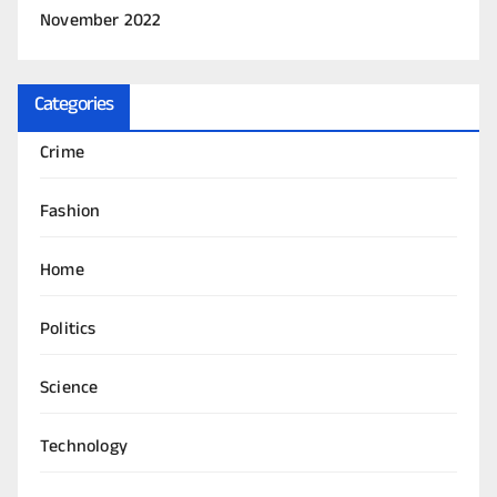
November 2022
Categories
Crime
Fashion
Home
Politics
Science
Technology