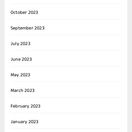
October 2023
September 2023
July 2023
June 2023
May 2023
March 2023
February 2023
January 2023