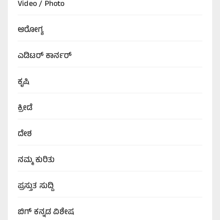
Video / Photo
ಆರೋಗ್ಯ
ಎಡಿಟರ್‌ ಕಾರ್ನರ್
ಕೃಷಿ
ಕ್ರೀಡೆ
ದೇಶ
ನಮ್ಮ ಕುರಿತು
ಪ್ರಸ್ತುತ ಸುದ್ದಿ
ಬಿಗ್‌ ಕನ್ನಡ ವಿಶೇಷ