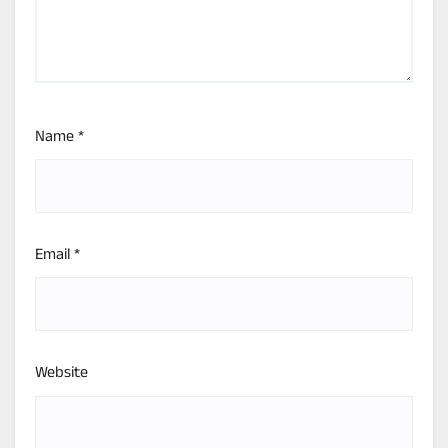
Name
*
Email
*
Website