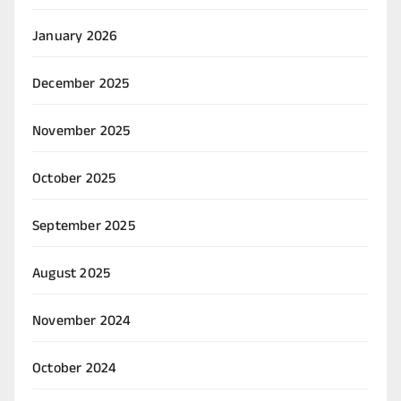
January 2026
December 2025
November 2025
October 2025
September 2025
August 2025
November 2024
October 2024