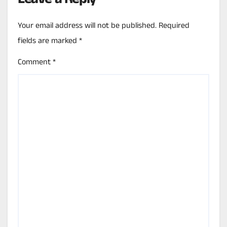
Leave a Reply
Your email address will not be published.
Required
fields are marked
*
Comment
*