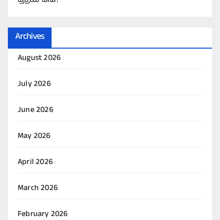
ಪ್ರಕ್ರಿಯೆ ಏನು?
Archives
August 2026
July 2026
June 2026
May 2026
April 2026
March 2026
February 2026