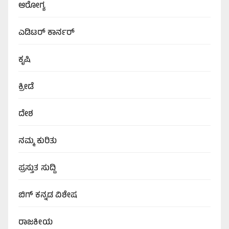
ಆರೋಗ್ಯ
ಎಡಿಟರ್‌ ಕಾರ್ನರ್
ಕೃಷಿ
ಕ್ರೀಡೆ
ದೇಶ
ನಮ್ಮ ಕುರಿತು
ಪ್ರಸ್ತುತ ಸುದ್ದಿ
ಬಿಗ್‌ ಕನ್ನಡ ವಿಶೇಷ
ರಾಜಕೀಯ