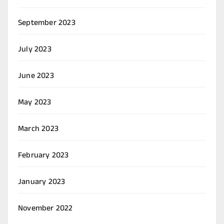
September 2023
July 2023
June 2023
May 2023
March 2023
February 2023
January 2023
November 2022