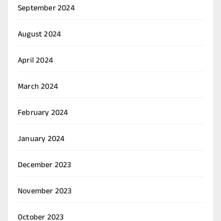
September 2024
August 2024
April 2024
March 2024
February 2024
January 2024
December 2023
November 2023
October 2023