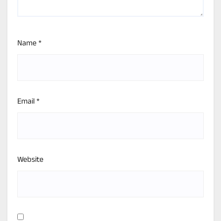
Name
*
Email
*
Website