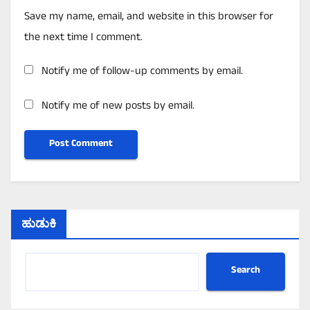
Save my name, email, and website in this browser for
the next time I comment.
Notify me of follow-up comments by email.
Notify me of new posts by email.
ಹುಡುಕಿ
Search