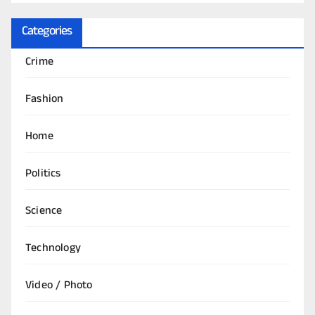
Categories
Crime
Fashion
Home
Politics
Science
Technology
Video / Photo