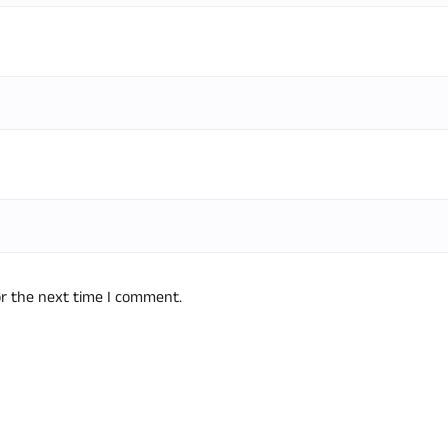
or the next time I comment.