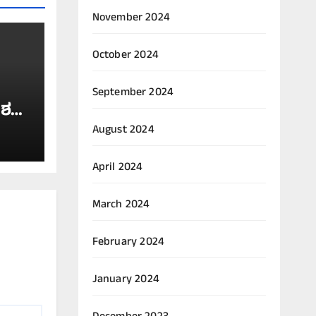
November 2024
October 2024
September 2024
್ತಿ:
August 2024
April 2024
March 2024
February 2024
January 2024