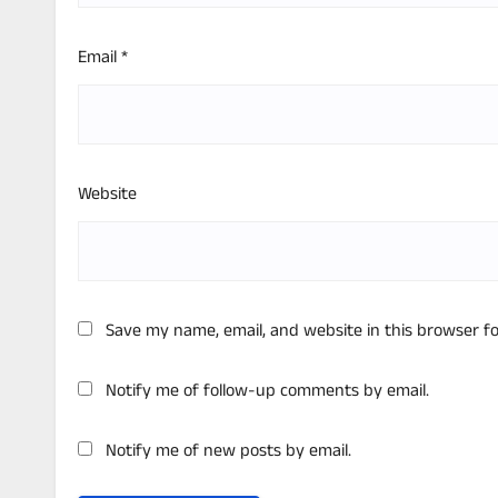
Email
*
Website
Save my name, email, and website in this browser f
Notify me of follow-up comments by email.
Notify me of new posts by email.