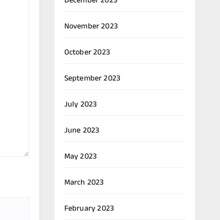
December 2023
November 2023
October 2023
September 2023
July 2023
June 2023
May 2023
March 2023
February 2023