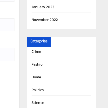
January 2023
November 2022
Categories
Crime
Fashion
Home
Politics
Science