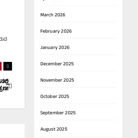
March 2026
February 2026
ಿರುವ
January 2026
December 2025
November 2025
ಲ್ಲಿ
್ರಣ!
October 2025
September 2025
August 2025