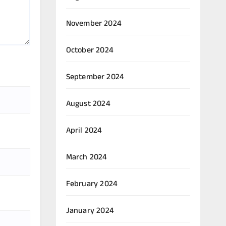
November 2024
October 2024
September 2024
August 2024
April 2024
March 2024
February 2024
January 2024