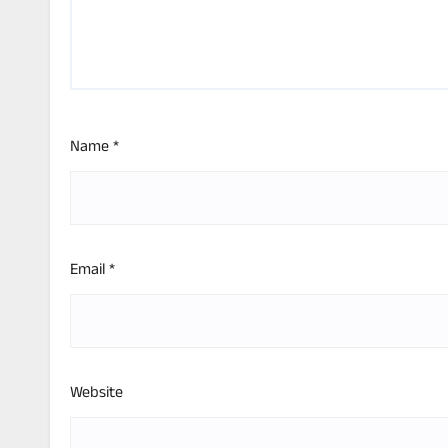
Name
*
Email
*
Website