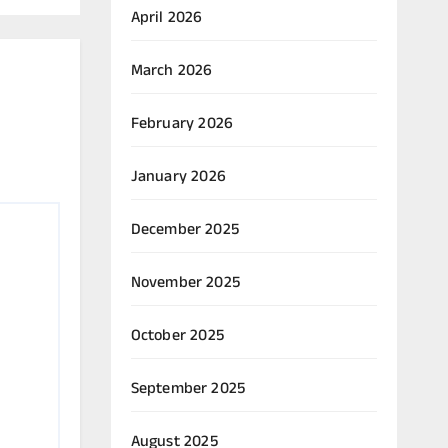
April 2026
March 2026
February 2026
January 2026
December 2025
November 2025
October 2025
September 2025
August 2025