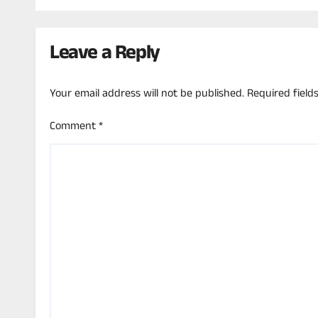
ಸ್ಟಾರ್!
ಸಂಗೀ
Leave a Reply
Your email address will not be published.
Required fiel
Comment
*