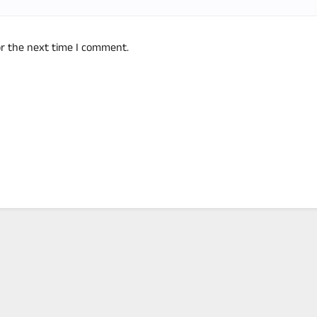
or the next time I comment.