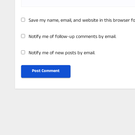
Save my name, email, and website in this browser f
Notify me of follow-up comments by email.
Notify me of new posts by email.