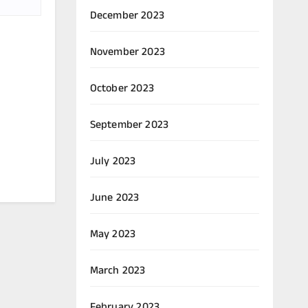
December 2023
November 2023
October 2023
September 2023
July 2023
June 2023
May 2023
March 2023
February 2023