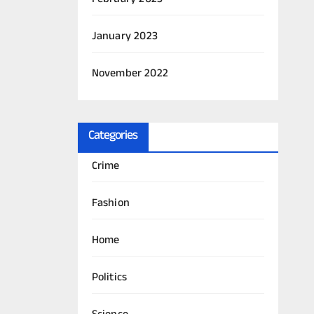
January 2023
November 2022
Categories
Crime
Fashion
Home
Politics