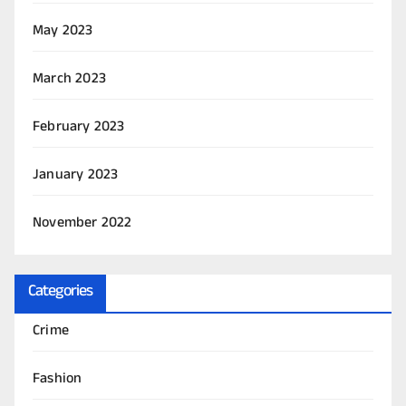
May 2023
March 2023
February 2023
January 2023
November 2022
Categories
Crime
Fashion