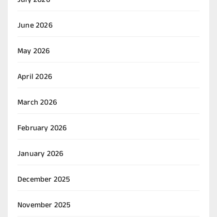
July 2026
June 2026
May 2026
April 2026
March 2026
February 2026
January 2026
December 2025
November 2025