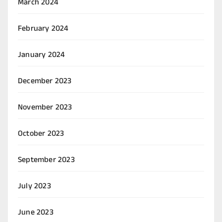
March 2024
February 2024
January 2024
December 2023
November 2023
October 2023
September 2023
July 2023
June 2023