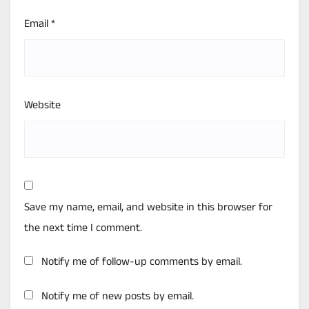
Email
*
Website
Save my name, email, and website in this browser for
the next time I comment.
Notify me of follow-up comments by email.
Notify me of new posts by email.