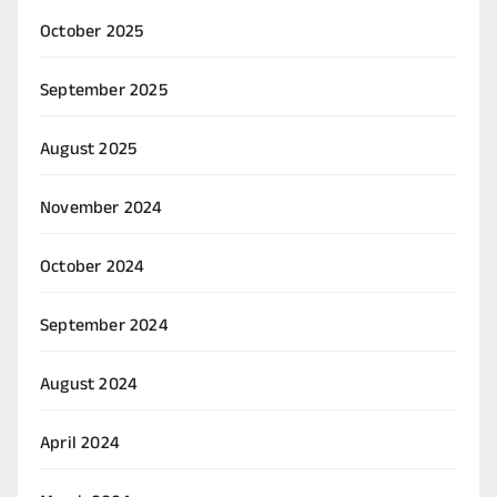
October 2025
September 2025
August 2025
November 2024
October 2024
September 2024
August 2024
April 2024