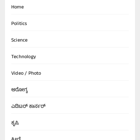
Home
Politics
Science
Technology
Video / Photo
ಆರೋಗ್ಯ
ಎಡಿಟರ್‌ ಕಾರ್ನರ್
ಕೃಷಿ