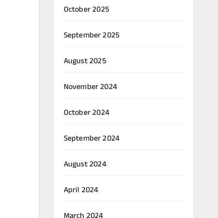
October 2025
September 2025
August 2025
November 2024
October 2024
September 2024
August 2024
April 2024
March 2024