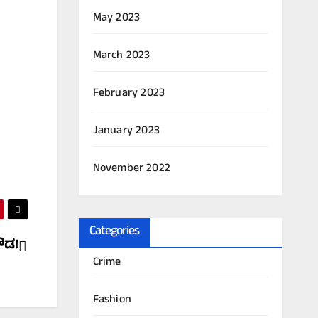
May 2023
March 2023
February 2023
January 2023
November 2022
Categories
ೌಡ!
Crime
Fashion