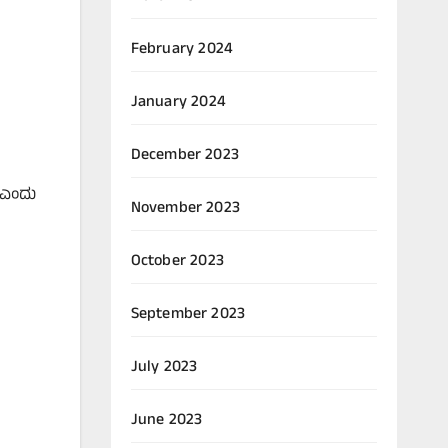
February 2024
January 2024
December 2023
ಿ ಎಂದು
November 2023
October 2023
September 2023
July 2023
June 2023