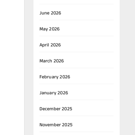
June 2026
May 2026
April 2026
March 2026
February 2026
January 2026
December 2025
November 2025