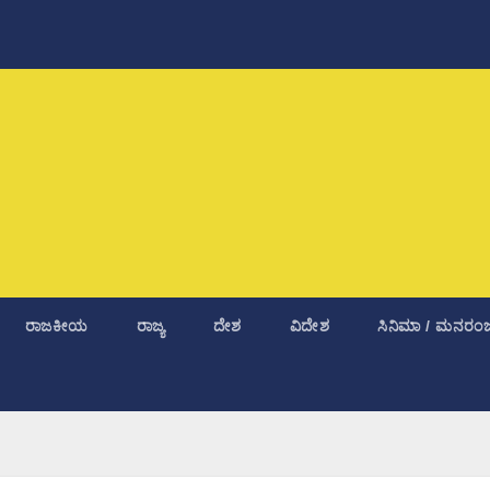
ರಾಜಕೀಯ
ರಾಜ್ಯ
ದೇಶ
ವಿದೇಶ
ಸಿನಿಮಾ / ಮನರಂಜ