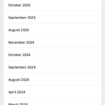
October 2025
September 2025
August 2025
November 2024
October 2024
September 2024
August 2024
April 2024