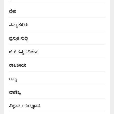
ದೇಶ
ನಮ್ಮ ಕುರಿತು
ಪ್ರಸ್ತುತ ಸುದ್ದಿ
ಬಿಗ್‌ ಕನ್ನಡ ವಿಶೇಷ
ರಾಜಕೀಯ
ರಾಜ್ಯ
ವಾಣಿಜ್ಯ
ವಿಜ್ಞಾನ / ತಂತ್ರಜ್ಞಾನ