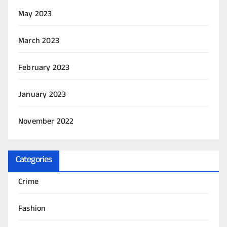
May 2023
March 2023
February 2023
January 2023
November 2022
Categories
Crime
Fashion