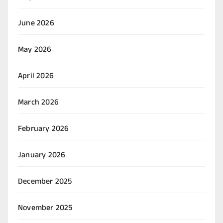
June 2026
May 2026
April 2026
March 2026
February 2026
January 2026
December 2025
November 2025