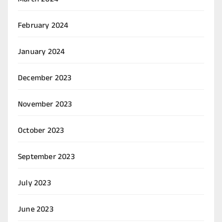
March 2024
February 2024
January 2024
December 2023
November 2023
October 2023
September 2023
July 2023
June 2023