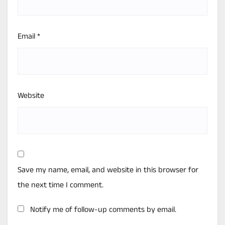
Email
*
Website
Save my name, email, and website in this browser for
the next time I comment.
Notify me of follow-up comments by email.