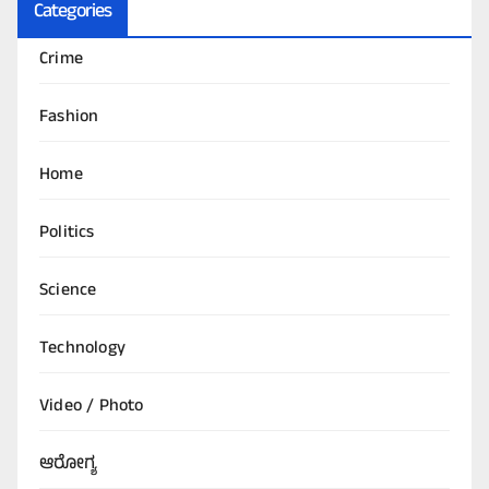
Categories
Crime
Fashion
Home
Politics
Science
Technology
Video / Photo
ಆರೋಗ್ಯ