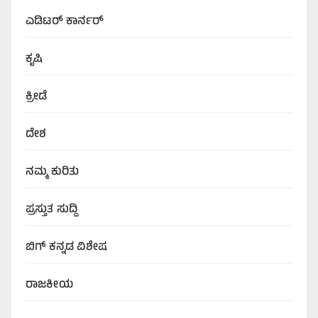
ಎಡಿಟರ್‌ ಕಾರ್ನರ್
ಕೃಷಿ
ಕ್ರೀಡೆ
ದೇಶ
ನಮ್ಮ ಕುರಿತು
ಪ್ರಸ್ತುತ ಸುದ್ದಿ
ಬಿಗ್‌ ಕನ್ನಡ ವಿಶೇಷ
ರಾಜಕೀಯ