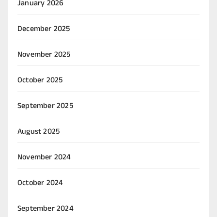
January 2026
December 2025
November 2025
October 2025
September 2025
August 2025
November 2024
October 2024
September 2024