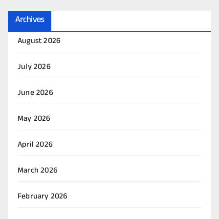
Archives
August 2026
July 2026
June 2026
May 2026
April 2026
March 2026
February 2026