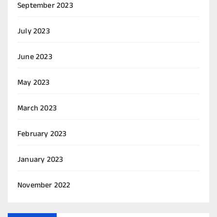
September 2023
July 2023
June 2023
May 2023
March 2023
February 2023
January 2023
November 2022