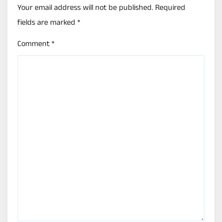
Your email address will not be published.
Required
fields are marked
*
Comment
*