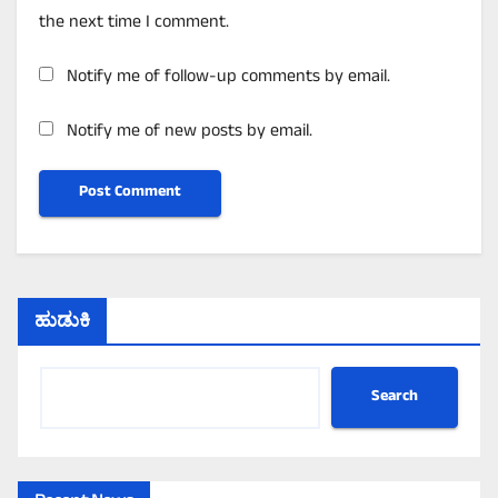
the next time I comment.
Notify me of follow-up comments by email.
Notify me of new posts by email.
ಹುಡುಕಿ
Search