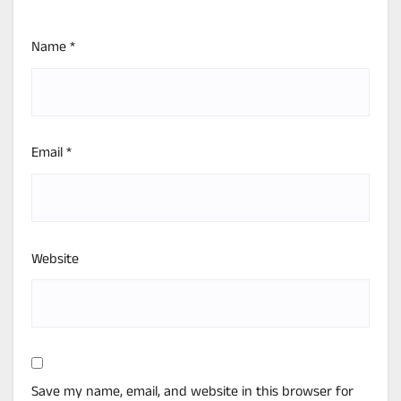
Name
*
Email
*
Website
Save my name, email, and website in this browser for