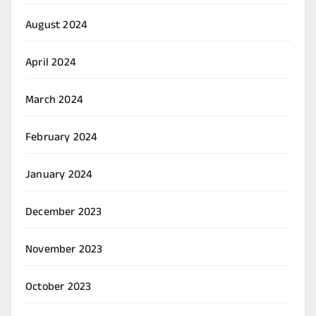
August 2024
April 2024
March 2024
February 2024
January 2024
December 2023
November 2023
October 2023