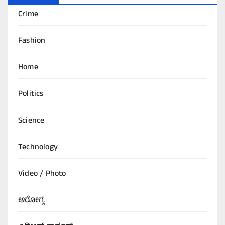
Crime
Fashion
Home
Politics
Science
Technology
Video / Photo
ಆರೋಗ್ಯ