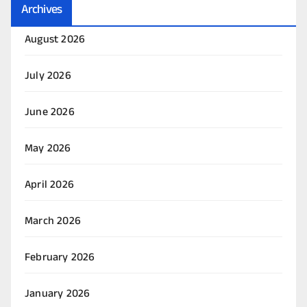
Archives
August 2026
July 2026
June 2026
May 2026
April 2026
March 2026
February 2026
January 2026