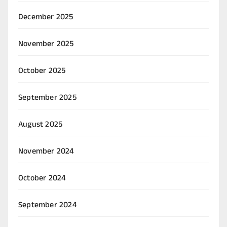
December 2025
November 2025
October 2025
September 2025
August 2025
November 2024
October 2024
September 2024