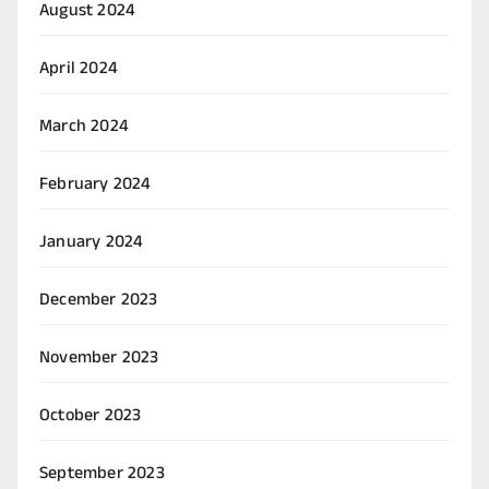
August 2024
April 2024
March 2024
February 2024
January 2024
December 2023
November 2023
October 2023
September 2023