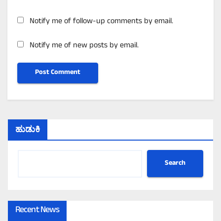
Notify me of follow-up comments by email.
Notify me of new posts by email.
ಹುಡುಕಿ
Search
Recent News