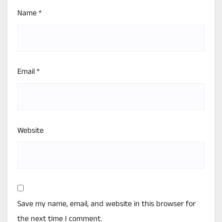
Name
*
Email
*
Website
Save my name, email, and website in this browser for
the next time I comment.