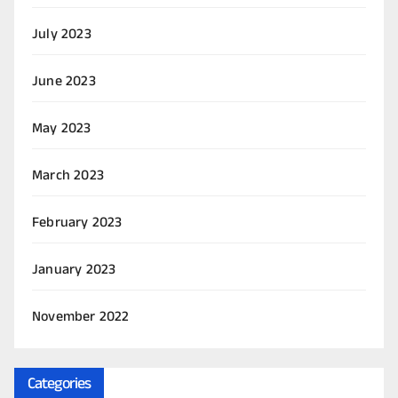
July 2023
June 2023
May 2023
March 2023
February 2023
January 2023
November 2022
Categories