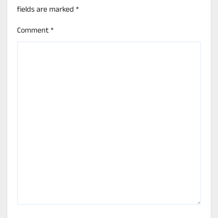
fields are marked
*
Comment
*