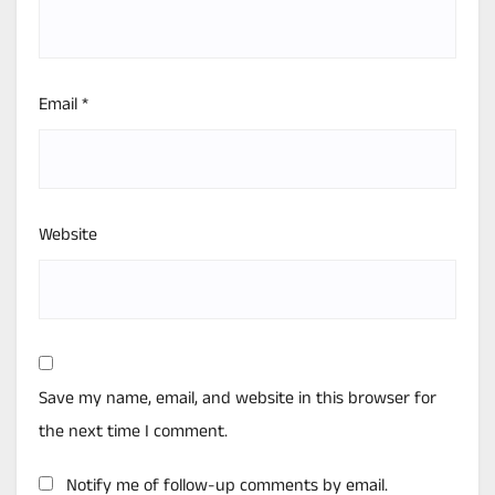
Email
*
Website
Save my name, email, and website in this browser for
the next time I comment.
Notify me of follow-up comments by email.