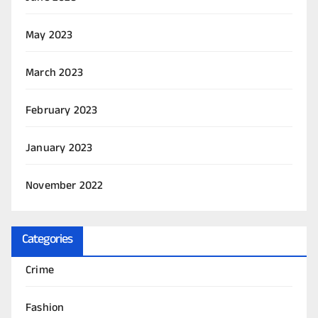
May 2023
March 2023
February 2023
January 2023
November 2022
Categories
Crime
Fashion