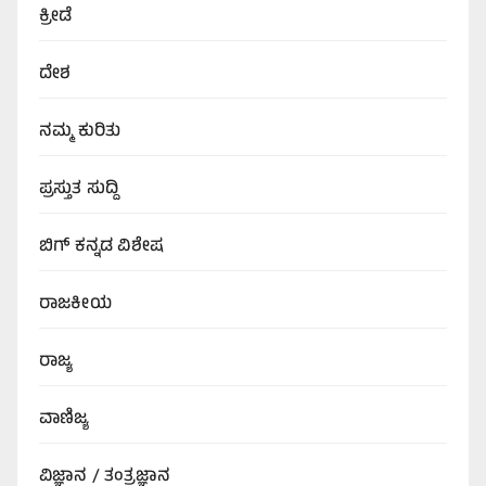
ಕ್ರೀಡೆ
ದೇಶ
ನಮ್ಮ ಕುರಿತು
ಪ್ರಸ್ತುತ ಸುದ್ದಿ
ಬಿಗ್‌ ಕನ್ನಡ ವಿಶೇಷ
ರಾಜಕೀಯ
ರಾಜ್ಯ
ವಾಣಿಜ್ಯ
ವಿಜ್ಞಾನ / ತಂತ್ರಜ್ಞಾನ