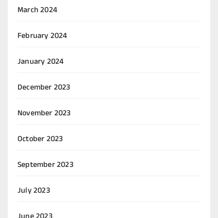
March 2024
February 2024
January 2024
December 2023
November 2023
October 2023
September 2023
July 2023
June 2023