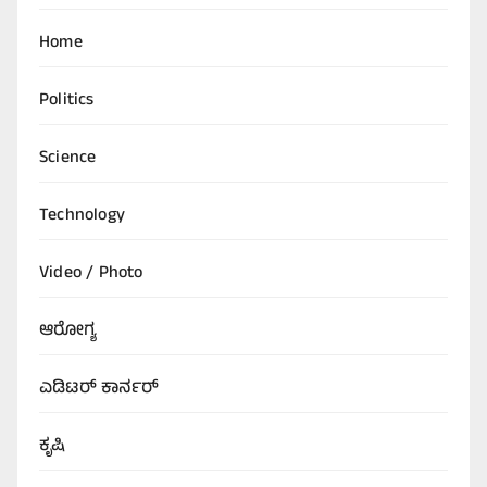
Home
Politics
Science
Technology
Video / Photo
ಆರೋಗ್ಯ
ಎಡಿಟರ್‌ ಕಾರ್ನರ್
ಕೃಷಿ