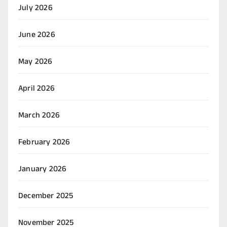
July 2026
June 2026
May 2026
April 2026
March 2026
February 2026
January 2026
December 2025
November 2025