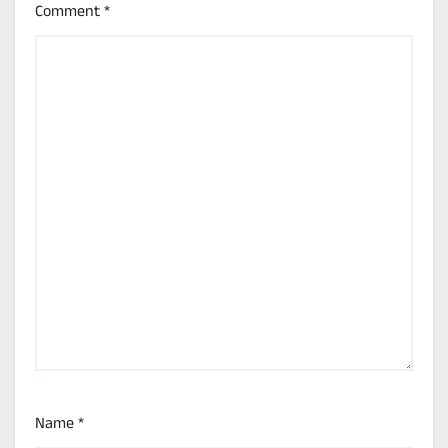
Comment
*
Name
*