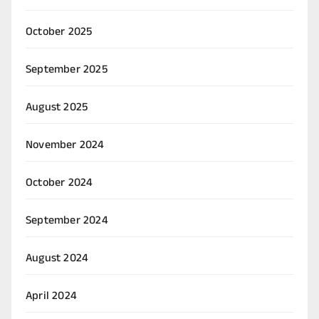
October 2025
September 2025
August 2025
November 2024
October 2024
September 2024
August 2024
April 2024