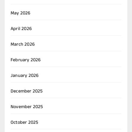
May 2026
April 2026
March 2026
February 2026
January 2026
December 2025
November 2025
October 2025