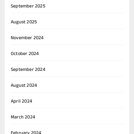
September 2025
August 2025
November 2024
October 2024
September 2024
August 2024
April 2024
March 2024
February 2024