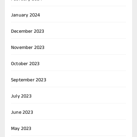
January 2024
December 2023
November 2023
October 2023
September 2023
July 2023
June 2023
May 2023