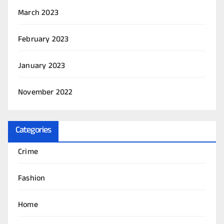
March 2023
February 2023
January 2023
November 2022
Categories
Crime
Fashion
Home