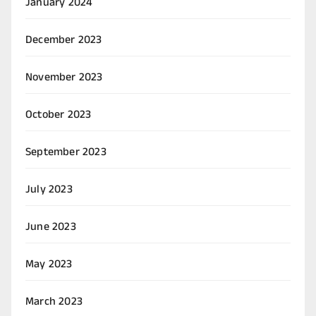
January 2024
December 2023
November 2023
October 2023
September 2023
July 2023
June 2023
May 2023
March 2023