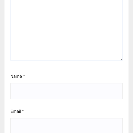
Name
*
Email
*