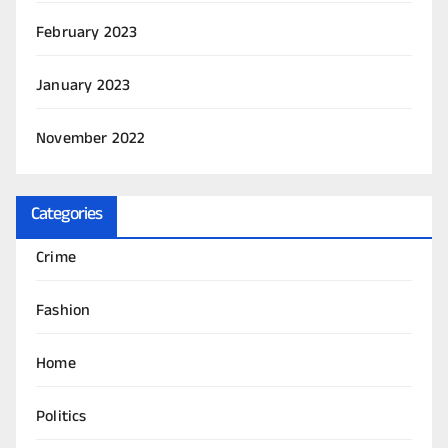
February 2023
January 2023
November 2022
Categories
Crime
Fashion
Home
Politics