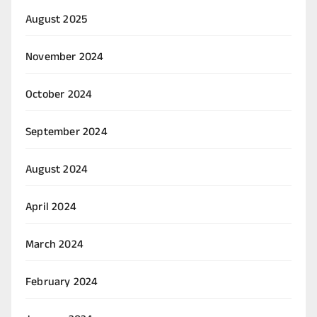
August 2025
November 2024
October 2024
September 2024
August 2024
April 2024
March 2024
February 2024