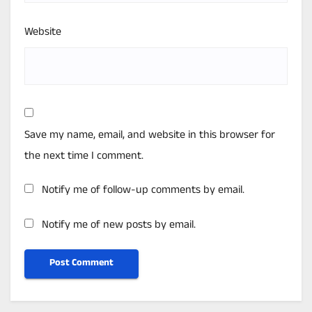
Website
Save my name, email, and website in this browser for
the next time I comment.
Notify me of follow-up comments by email.
Notify me of new posts by email.