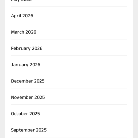
May 2026
April 2026
March 2026
February 2026
January 2026
December 2025
November 2025
October 2025
September 2025