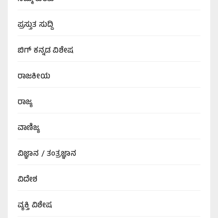
ಪ್ರಸ್ತುತ ಸುದ್ದಿ
ಬಿಗ್‌ ಕನ್ನಡ ವಿಶೇಷ
ರಾಜಕೀಯ
ರಾಜ್ಯ
ವಾಣಿಜ್ಯ
ವಿಜ್ಞಾನ / ತಂತ್ರಜ್ಞಾನ
ವಿದೇಶ
ವ್ಯಕ್ತಿ ವಿಶೇಷ