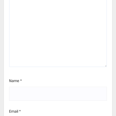
Name
*
Email
*