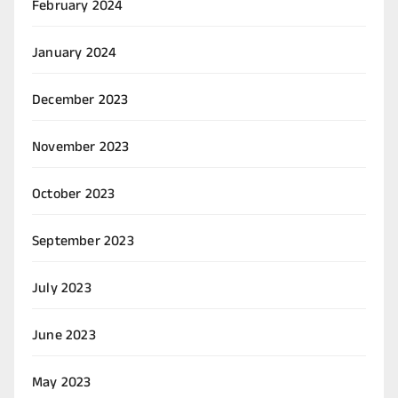
February 2024
January 2024
December 2023
November 2023
October 2023
September 2023
July 2023
June 2023
May 2023