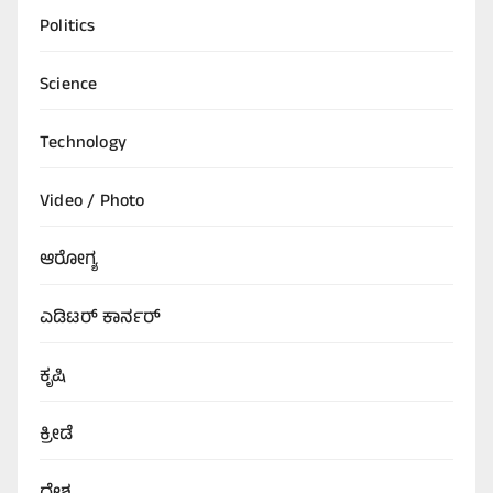
Politics
Science
Technology
Video / Photo
ಆರೋಗ್ಯ
ಎಡಿಟರ್‌ ಕಾರ್ನರ್
ಕೃಷಿ
ಕ್ರೀಡೆ