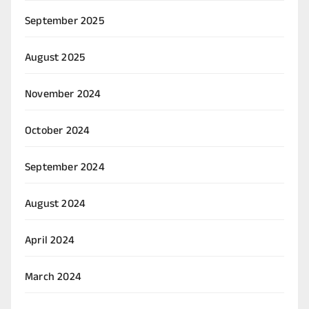
September 2025
August 2025
November 2024
October 2024
September 2024
August 2024
April 2024
March 2024