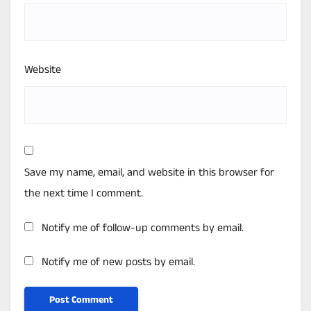
Website
Save my name, email, and website in this browser for
the next time I comment.
Notify me of follow-up comments by email.
Notify me of new posts by email.