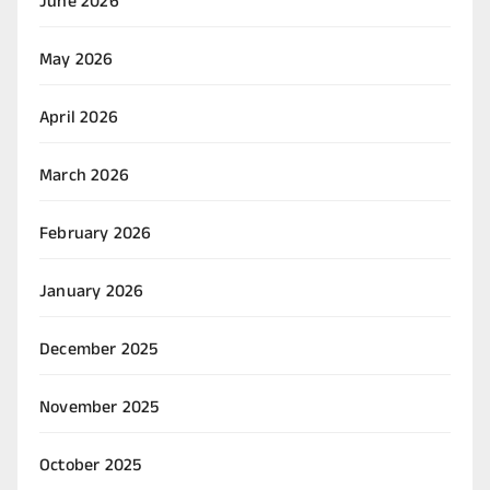
June 2026
May 2026
April 2026
March 2026
February 2026
January 2026
December 2025
November 2025
October 2025