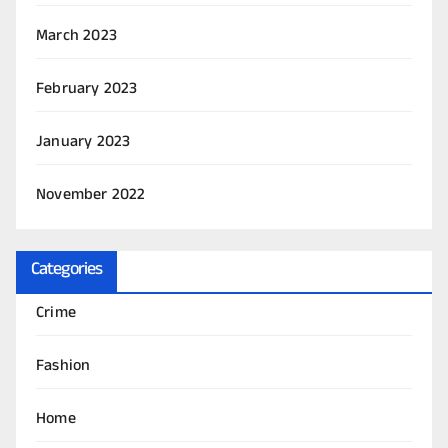
March 2023
February 2023
January 2023
November 2022
Categories
Crime
Fashion
Home