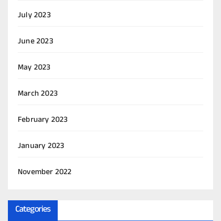
July 2023
June 2023
May 2023
March 2023
February 2023
January 2023
November 2022
Categories