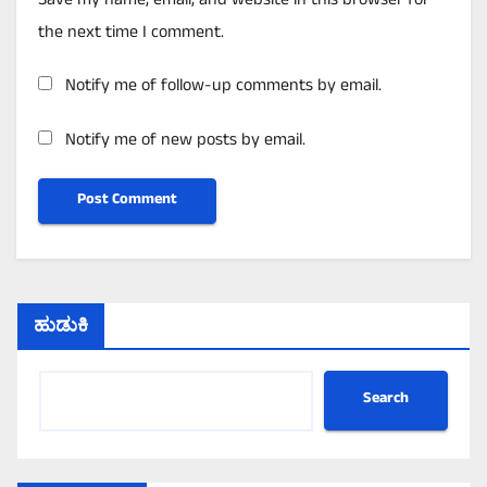
Save my name, email, and website in this browser for
the next time I comment.
Notify me of follow-up comments by email.
Notify me of new posts by email.
ಹುಡುಕಿ
Search