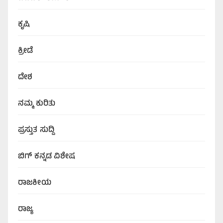
ಕೃಷಿ
ಕ್ರೀಡೆ
ದೇಶ
ನಮ್ಮ ಕುರಿತು
ಪ್ರಸ್ತುತ ಸುದ್ದಿ
ಬಿಗ್‌ ಕನ್ನಡ ವಿಶೇಷ
ರಾಜಕೀಯ
ರಾಜ್ಯ