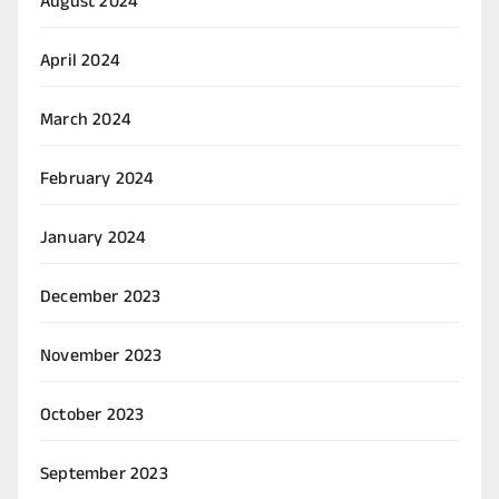
August 2024
April 2024
March 2024
February 2024
January 2024
December 2023
November 2023
October 2023
September 2023