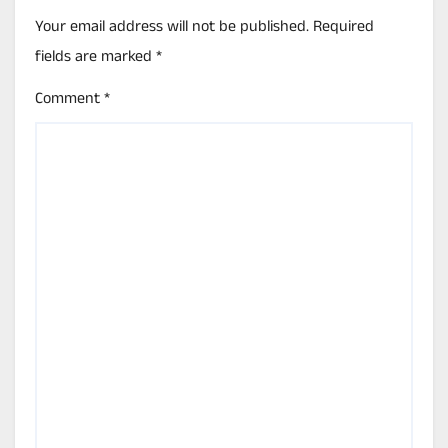
Your email address will not be published.
Required
fields are marked
*
Comment
*