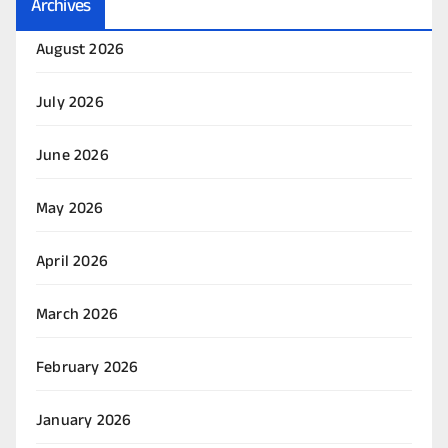
Archives
August 2026
July 2026
June 2026
May 2026
April 2026
March 2026
February 2026
January 2026