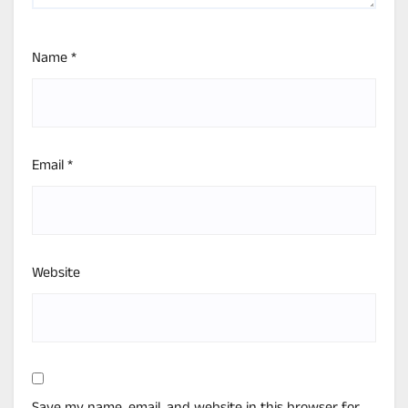
Name
*
Email
*
Website