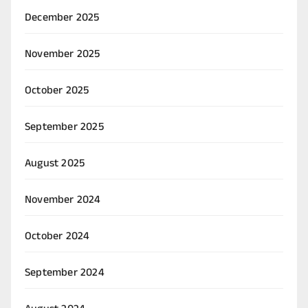
December 2025
November 2025
October 2025
September 2025
August 2025
November 2024
October 2024
September 2024