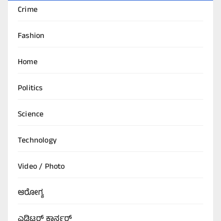
Crime
Fashion
Home
Politics
Science
Technology
Video / Photo
ಆರೋಗ್ಯ
ಎಡಿಟರ್‌ ಕಾರ್ನರ್