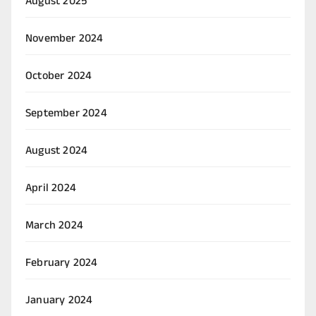
August 2025
November 2024
October 2024
September 2024
August 2024
April 2024
March 2024
February 2024
January 2024