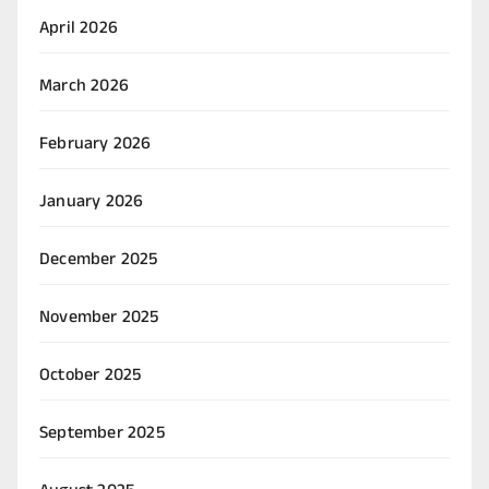
April 2026
March 2026
February 2026
January 2026
December 2025
November 2025
October 2025
September 2025