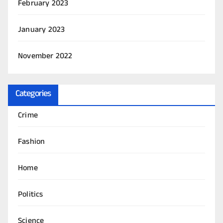
February 2023
January 2023
November 2022
Categories
Crime
Fashion
Home
Politics
Science