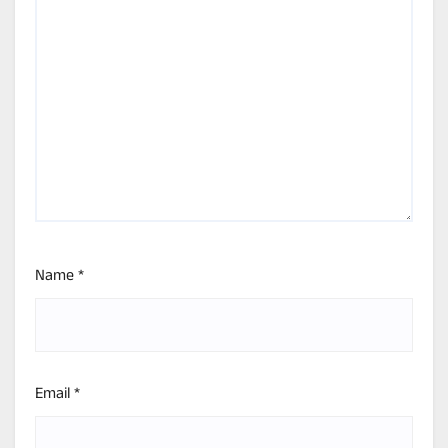
Name
*
Email
*