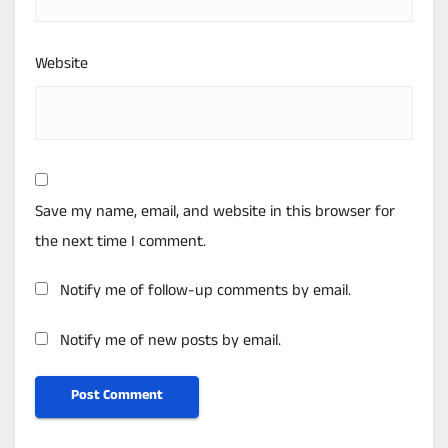
Website
Save my name, email, and website in this browser for
the next time I comment.
Notify me of follow-up comments by email.
Notify me of new posts by email.