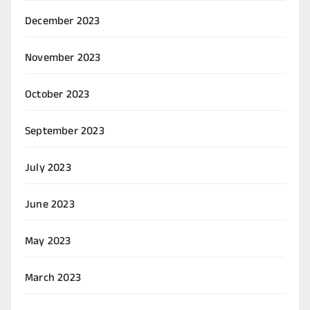
December 2023
November 2023
October 2023
September 2023
July 2023
June 2023
May 2023
March 2023