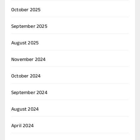
October 2025
September 2025
August 2025
November 2024
October 2024
September 2024
August 2024
April 2024