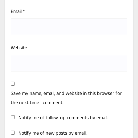
Email
*
Website
Save my name, email, and website in this browser for
the next time I comment.
Notify me of follow-up comments by email.
Notify me of new posts by email.