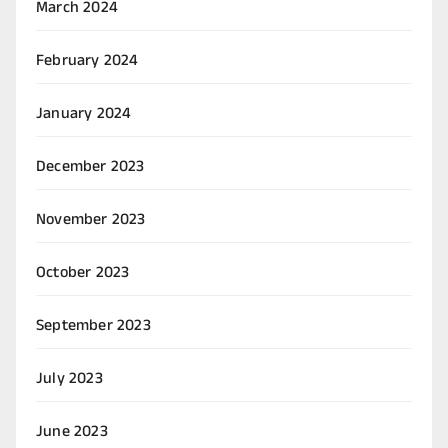
March 2024
February 2024
January 2024
December 2023
November 2023
October 2023
September 2023
July 2023
June 2023