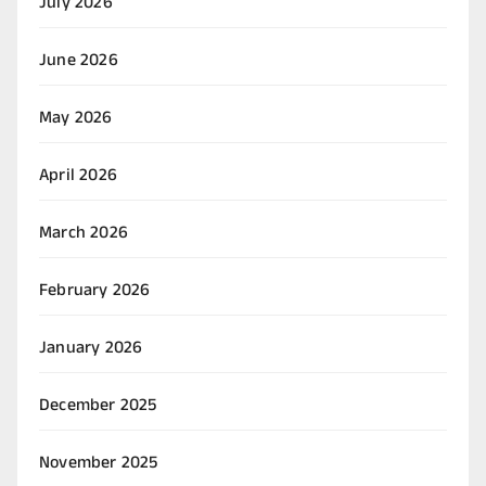
July 2026
June 2026
May 2026
April 2026
March 2026
February 2026
January 2026
December 2025
November 2025