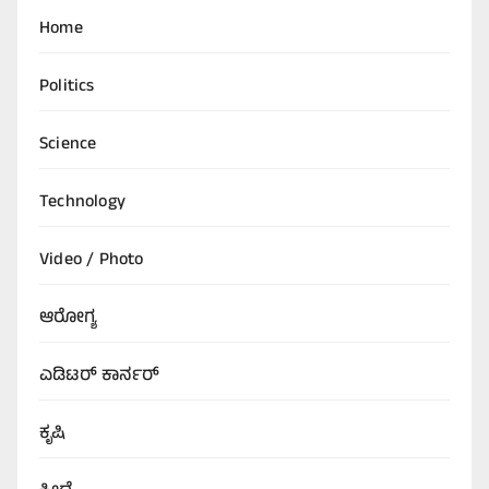
Home
Politics
Science
Technology
Video / Photo
ಆರೋಗ್ಯ
ಎಡಿಟರ್‌ ಕಾರ್ನರ್
ಕೃಷಿ