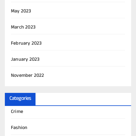
May 2023
March 2023
February 2023
January 2023
November 2022
Categories
Crime
Fashion