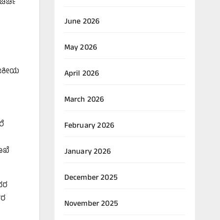
ಚರ್ಚೆ
June 2026
May 2026
ರಾಜಕೀಯ
April 2026
March 2026
ರೆ
February 2026
ಾಖೆ
January 2026
December 2025
ಅವರ
ಾರ
November 2025