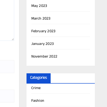
May 2023
March 2023
February 2023
January 2023
November 2022
Categories
Crime
Fashion