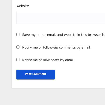
Website
Save my name, email, and website in this browser f
Notify me of follow-up comments by email.
Notify me of new posts by email.