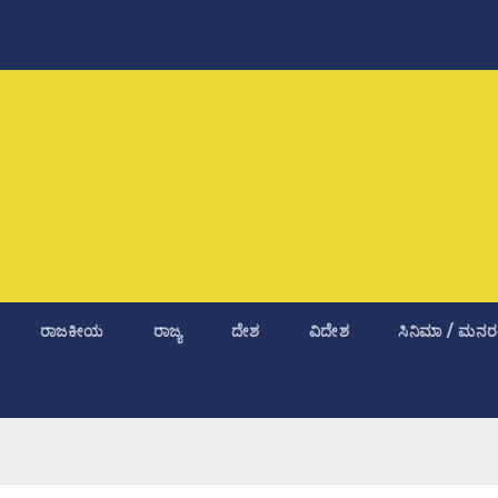
ರಾಜಕೀಯ
ರಾಜ್ಯ
ದೇಶ
ವಿದೇಶ
ಸಿನಿಮಾ / ಮನರ