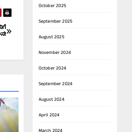
October 2025
September 2025
ಿಗೆ
ನ!
August 2025
November 2024
October 2024
September 2024
August 2024
April 2024
March 2024