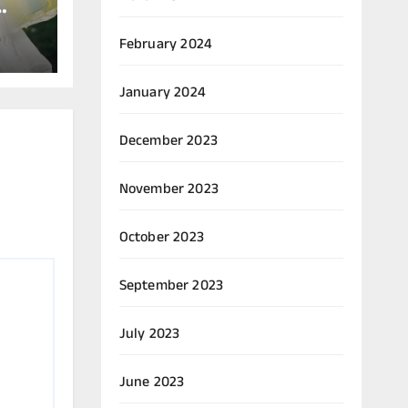
February 2024
್
January 2024
December 2023
November 2023
October 2023
September 2023
July 2023
June 2023