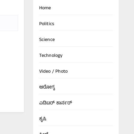
Home
Politics
Science
Technology
Video / Photo
ಆರೋಗ್ಯ
ಎಡಿಟರ್‌ ಕಾರ್ನರ್
ಕೃಷಿ