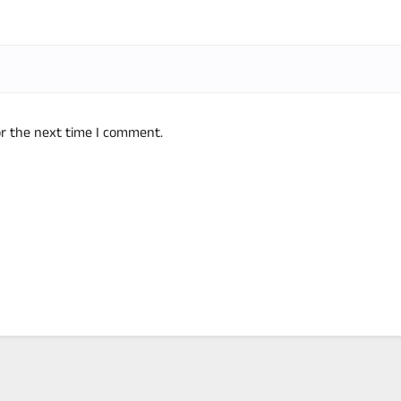
or the next time I comment.