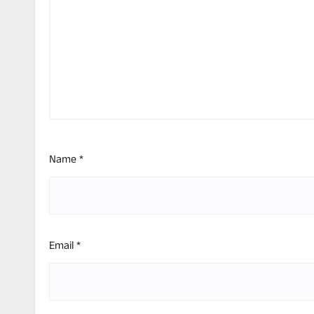
Name
*
Email
*