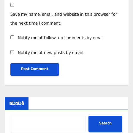
Save my name, email, and website in this browser for
the next time I comment.
Notify me of follow-up comments by email.
Notify me of new posts by email.
ಹುಡುಕಿ
Search