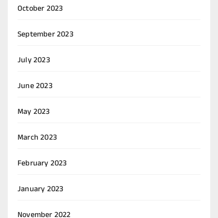
October 2023
September 2023
July 2023
June 2023
May 2023
March 2023
February 2023
January 2023
November 2022