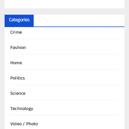
Categories
Crime
Fashion
Home
Politics
Science
Technology
Video / Photo