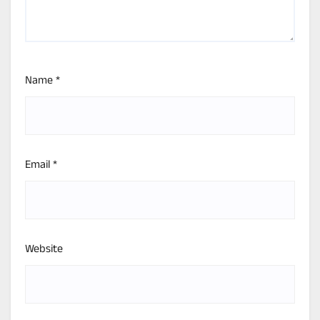
Name
*
Email
*
Website