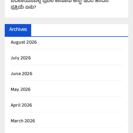
ಬದಲಾಯಿಸಬಲ್ಲ ಪ್ರಬಲ ಕಾನೂನು ಅಸ್ತ್ರ! ಇದರ ಹಿಂದಿನ
ಪ್ರಕ್ರಿಯೆ ಏನು?
Archives
August 2026
July 2026
June 2026
May 2026
April 2026
March 2026