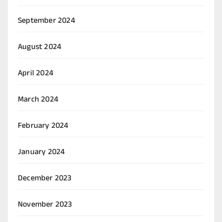
September 2024
August 2024
April 2024
March 2024
February 2024
January 2024
December 2023
November 2023