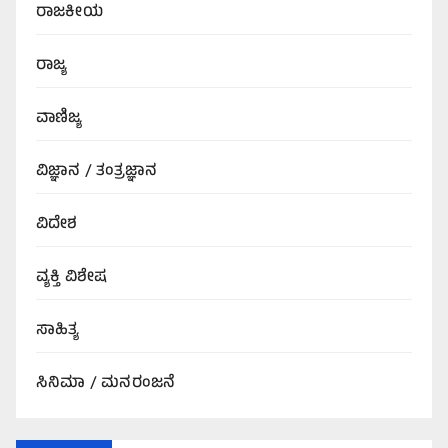
ರಾಜಕೀಯ
ರಾಜ್ಯ
ವಾಣಿಜ್ಯ
ವಿಜ್ಞಾನ / ತಂತ್ರಜ್ಞಾನ
ವಿದೇಶ
ವ್ಯಕ್ತಿ ವಿಶೇಷ
ಸಾಹಿತ್ಯ
ಸಿನಿಮಾ / ಮನರಂಜನೆ