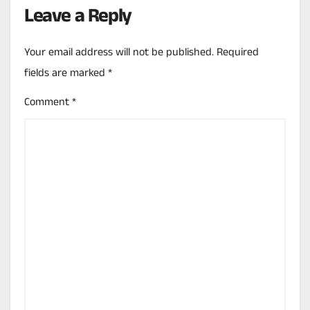
Leave a Reply
Your email address will not be published.
Required
fields are marked
*
Comment
*