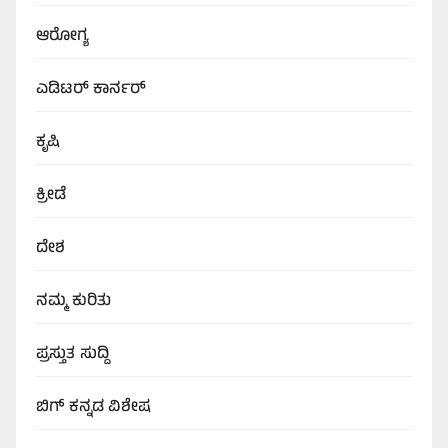
ಆರೋಗ್ಯ
ಎಡಿಟರ್‌ ಕಾರ್ನರ್
ಕೃಷಿ
ಕ್ರೀಡೆ
ದೇಶ
ನಮ್ಮ ಕುರಿತು
ಪ್ರಸ್ತುತ ಸುದ್ದಿ
ಬಿಗ್‌ ಕನ್ನಡ ವಿಶೇಷ