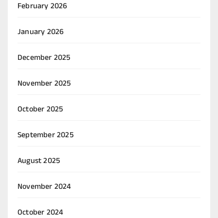
February 2026
January 2026
December 2025
November 2025
October 2025
September 2025
August 2025
November 2024
October 2024