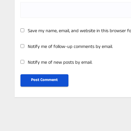
Save my name, email, and website in this browser f
Notify me of follow-up comments by email.
Notify me of new posts by email.