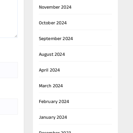
November 2024
October 2024
September 2024
August 2024
April 2024
March 2024
February 2024
January 2024