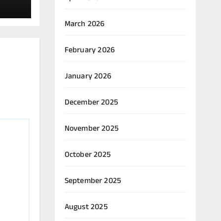
ೈರಲ್
March 2026
February 2026
January 2026
December 2025
November 2025
October 2025
September 2025
August 2025