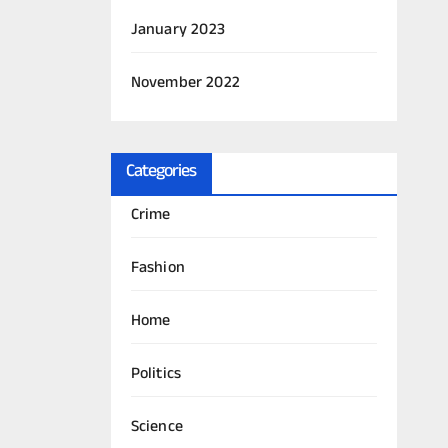
January 2023
November 2022
Categories
Crime
Fashion
Home
Politics
Science