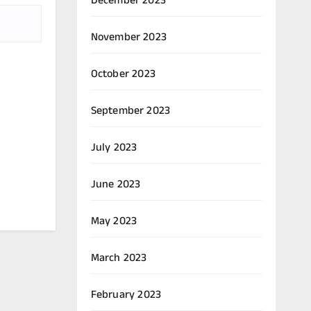
December 2023
November 2023
October 2023
September 2023
July 2023
June 2023
May 2023
March 2023
February 2023