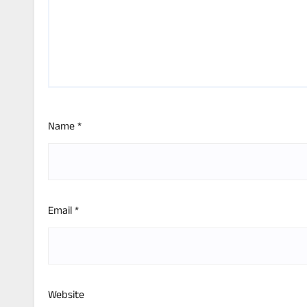
Name
*
Email
*
Website