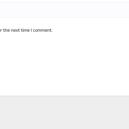
or the next time I comment.