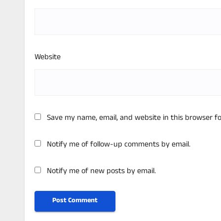
Website
Save my name, email, and website in this browser f
Notify me of follow-up comments by email.
Notify me of new posts by email.