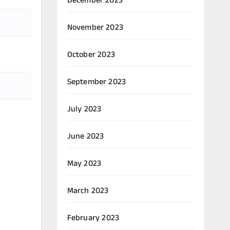
December 2023
November 2023
October 2023
September 2023
July 2023
June 2023
May 2023
March 2023
February 2023