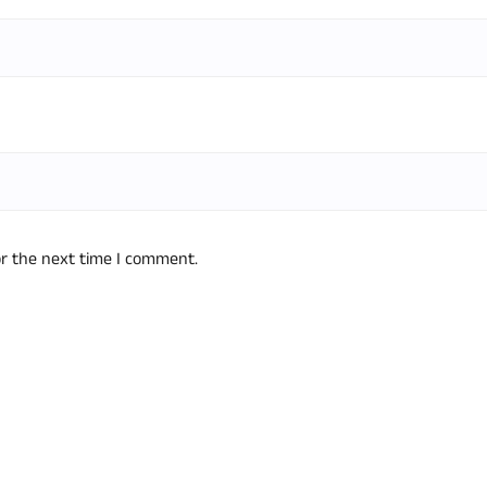
or the next time I comment.