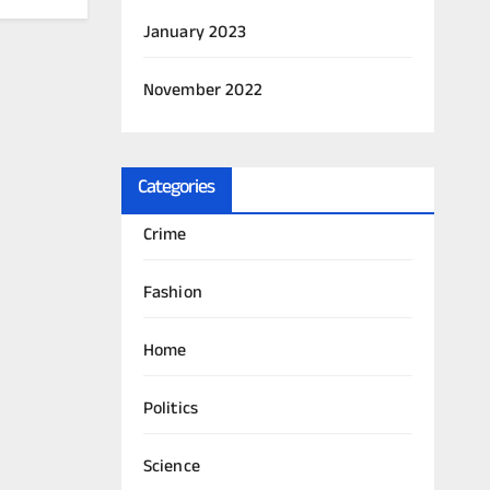
January 2023
November 2022
Categories
Crime
Fashion
Home
Politics
Science