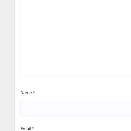
Name
*
Email
*