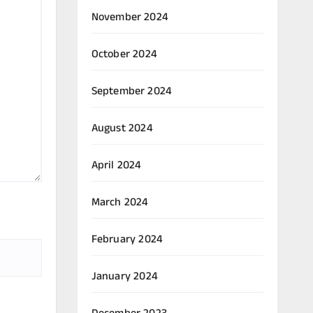
November 2024
October 2024
September 2024
August 2024
April 2024
March 2024
February 2024
January 2024