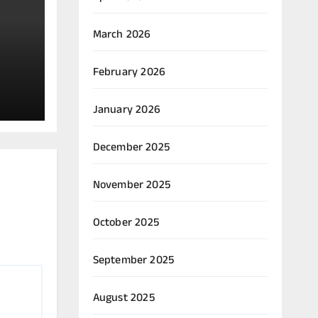
March 2026
February 2026
January 2026
ಪನ್
December 2025
November 2025
October 2025
September 2025
August 2025